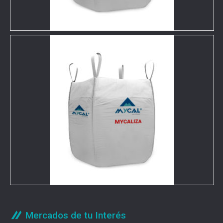
Mercados de tu Interés