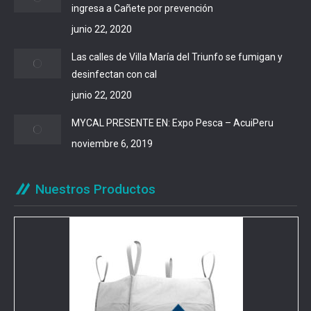
ingresa a Cañete por prevención
junio 22, 2020
Las calles de Villa María del Triunfo se fumigan y
desinfectan con cal
junio 22, 2020
MYCAL PRESENTE EN: Expo Pesca – AcuiPeru
noviembre 6, 2019
Nuestros Productos