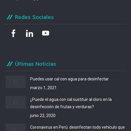
Redes Sociales
Últimas Noticias
Puedes usar cal con agua para desinfectar
marzo 1, 2021
¿Puede el agua con cal sustituir al cloro en la
desinfección de frutas y verduras?
junio 22, 2020
Coronavirus en Perú: desinfectan todo vehículo que