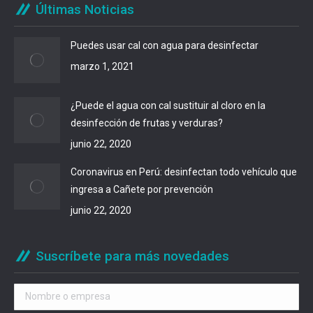
Últimas Noticias
Puedes usar cal con agua para desinfectar
marzo 1, 2021
¿Puede el agua con cal sustituir al cloro en la
desinfección de frutas y verduras?
junio 22, 2020
Coronavirus en Perú: desinfectan todo vehículo que
ingresa a Cañete por prevención
junio 22, 2020
Suscríbete para más novedades