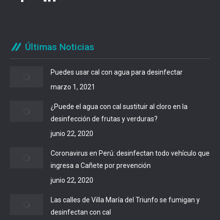
Últimas Noticias
Puedes usar cal con agua para desinfectar
marzo 1, 2021
¿Puede el agua con cal sustituir al cloro en la
desinfección de frutas y verduras?
junio 22, 2020
Coronavirus en Perú: desinfectan todo vehículo que
ingresa a Cañete por prevención
junio 22, 2020
Las calles de Villa María del Triunfo se fumigan y
desinfectan con cal