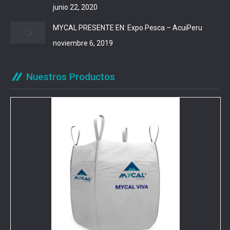
junio 22, 2020
MYCAL PRESENTE EN: Expo Pesca – AcuiPeru
noviembre 6, 2019
Nuestros Productos