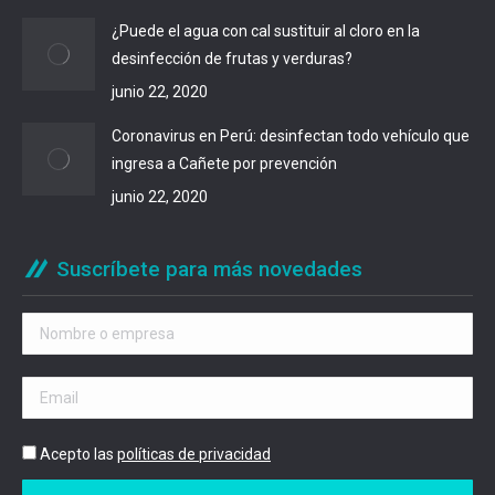
¿Puede el agua con cal sustituir al cloro en la
desinfección de frutas y verduras?
junio 22, 2020
Coronavirus en Perú: desinfectan todo vehículo que
ingresa a Cañete por prevención
junio 22, 2020
Suscríbete para más novedades
Acepto las
políticas de privacidad