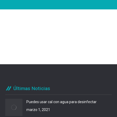
Últimas Noticias
Puedes usar cal con agua para desinfectar
marzo 1, 2021