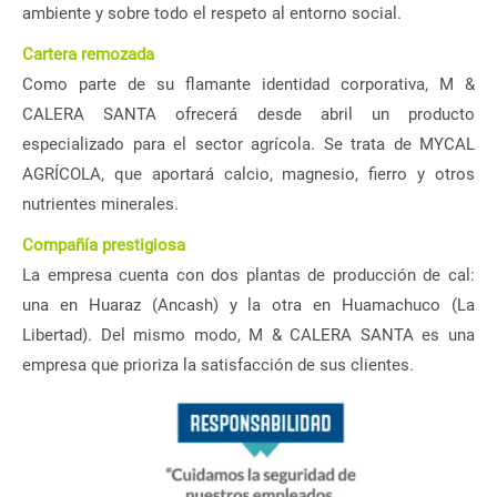
ambiente y sobre todo el respeto al entorno social.
Cartera remozada
Como parte de su flamante identidad corporativa, M &
CALERA SANTA ofrecerá desde abril un producto
especializado para el sector agrícola. Se trata de MYCAL
AGRÍCOLA, que aportará calcio, magnesio, fierro y otros
nutrientes minerales.
Compañía prestigiosa
La empresa cuenta con dos plantas de producción de cal:
una en Huaraz (Ancash) y la otra en Huamachuco (La
Libertad). Del mismo modo, M & CALERA SANTA es una
empresa que prioriza la satisfacción de sus clientes.