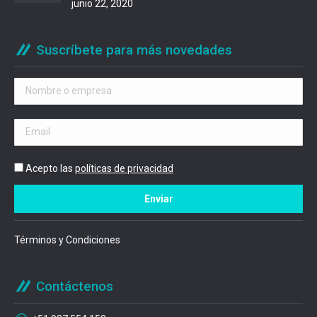
junio 22, 2020
Suscríbete para más novedades
Acepto las
políticas de privacidad
Términos y Condiciones
Contáctenos