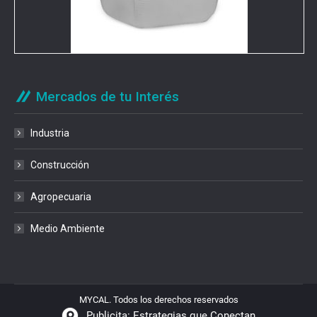
Mercados de tu Interés
Industria
Construcción
Agropecuaria
Medio Ambiente
MYCAL. Todos los derechos reservados
Publicita: Estrategias que Conectan