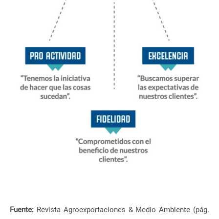
Fuente:
Revista Agroexportaciones & Medio Ambiente (pág.