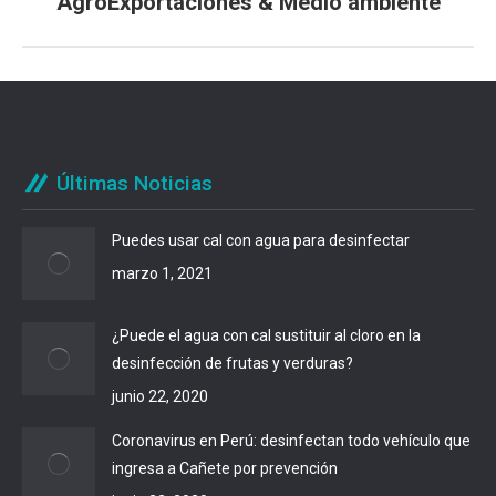
AgroExportaciones & Medio ambiente
post:
Últimas Noticias
Puedes usar cal con agua para desinfectar
marzo 1, 2021
¿Puede el agua con cal sustituir al cloro en la
desinfección de frutas y verduras?
junio 22, 2020
Coronavirus en Perú: desinfectan todo vehículo que
ingresa a Cañete por prevención