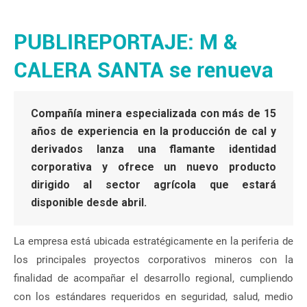
PUBLIREPORTAJE: M &
CALERA SANTA se renueva
Compañía minera especializada con más de 15
años de experiencia en la producción de cal y
derivados lanza una flamante identidad
corporativa y ofrece un nuevo producto
dirigido al sector agrícola que estará
disponible desde abril.
La empresa está ubicada estratégicamente en la periferia de
los principales proyectos corporativos mineros con la
finalidad de acompañar el desarrollo regional, cumpliendo
con los estándares requeridos en seguridad, salud, medio