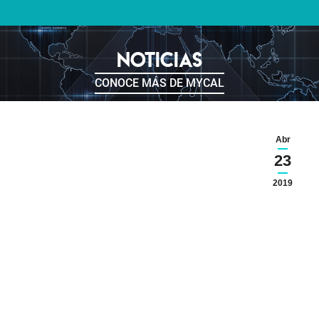
NOTICIAS
CONOCE MÁS DE MYCAL
Abr
23
2019