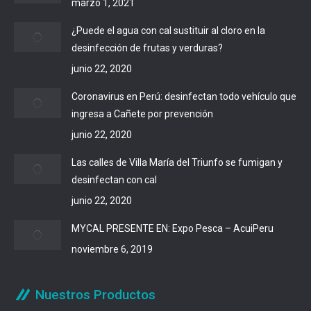
marzo 1, 2021
¿Puede el agua con cal sustituir al cloro en la
desinfección de frutas y verduras?
junio 22, 2020
Coronavirus en Perú: desinfectan todo vehículo que
ingresa a Cañete por prevención
junio 22, 2020
Las calles de Villa María del Triunfo se fumigan y
desinfectan con cal
junio 22, 2020
MYCAL PRESENTE EN: Expo Pesca – AcuiPeru
noviembre 6, 2019
Nuestros Productos